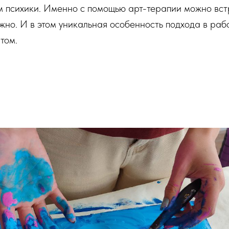
 психики. Именно с помощью арт-терапии можно вст
жно. И в этом уникальная особенность подхода в рабо
том.