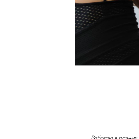
Работаю в разных 