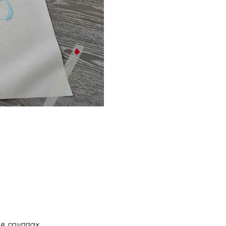
в группах.