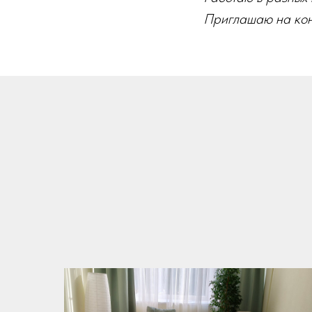
Приглашаю на кон