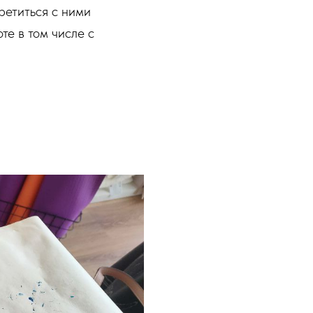
ретиться с ними
те в том числе с