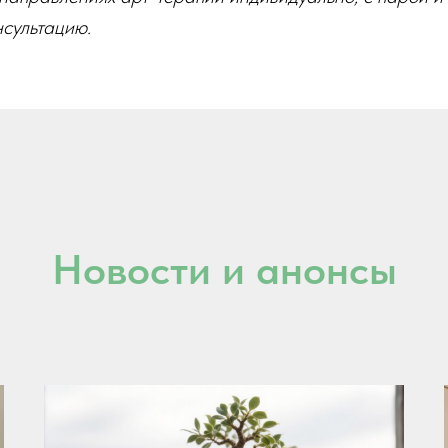
сультацию.
Новости и анонсы